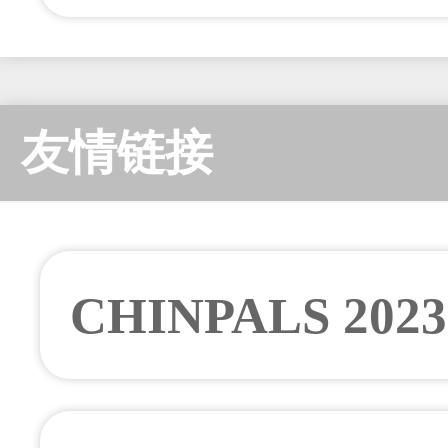
友情链接
CHINPALS 20