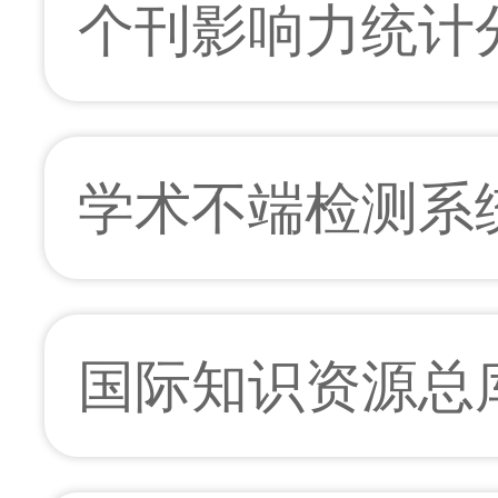
个刊影响力统计
学术不端检测系
国际知识资源总