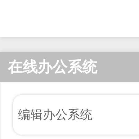
在线办公系统
编辑办公系统