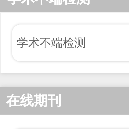
学术不端检测
在线期刊