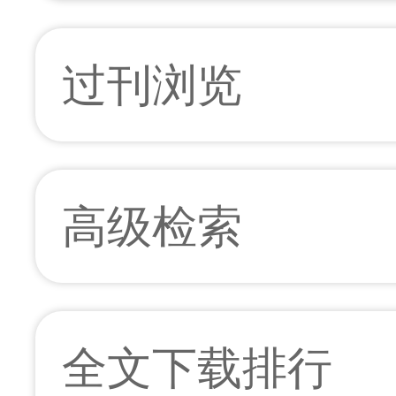
过刊浏览
高级检索
全文下载排行