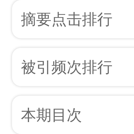
摘要点击排行
被引频次排行
本期目次