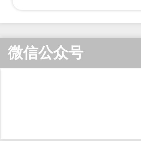
微信公众号