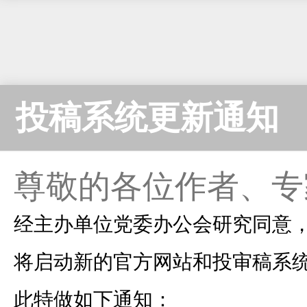
投稿系统更新通知
尊敬的各位作者、专
经主办单位党委办公会研究同意，本
将启动新的官方网站和投审稿系统（http://s
此特做如下通知：