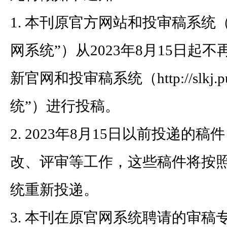
1. 本刊原官方网站和投审稿系统（http:/
网系统”）从2023年8月15日
新官网和投审稿系统（http://slkj.pu
统”）进行投稿。
2. 2023年8月15日以前投递
改、评审等工作，这些稿件将按
统重新投递。
3. 本刊在原官网系统聘请的审