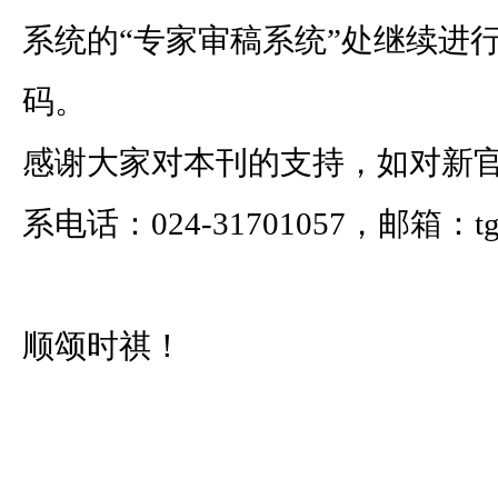
系统的“专家审稿系统”处继续进
码。
感谢大家对本刊的支持，如对新
系电话：024-31701057，邮箱：tg@s
顺颂时祺！