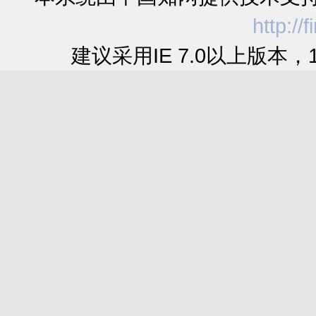
http://
建议采用IE 7.0以上版本，