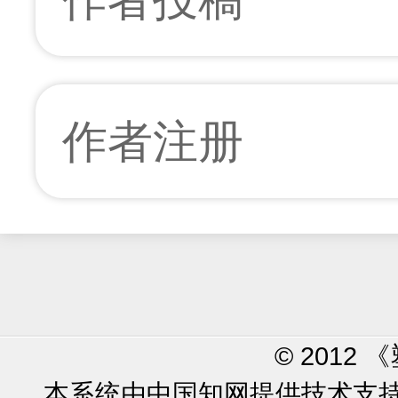
作者注册
© 2012
本系统由中国知网提供技术支持 使