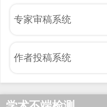
专家审稿系统
作者投稿系统
学术不端检测