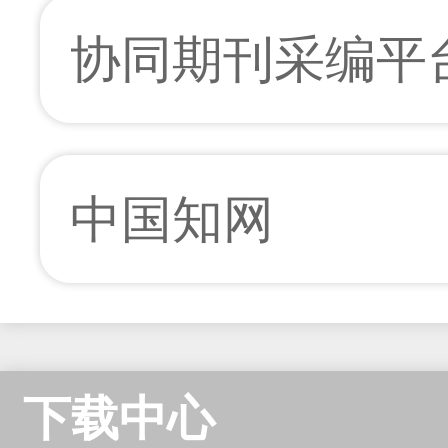
协同期刊采编平
中国知网
下载中心