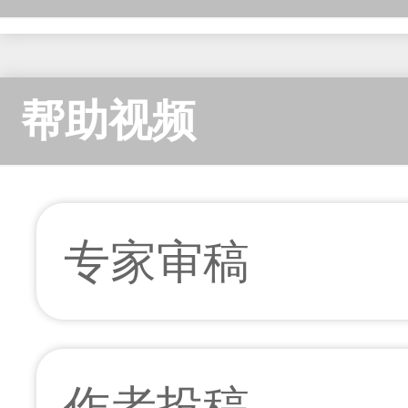
帮助视频
专家审稿
作者投稿