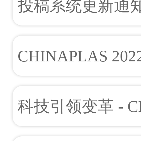
投稿系统更新通
CHINAPLAS 20
论坛”激发产品创
科技引领变革 - CH