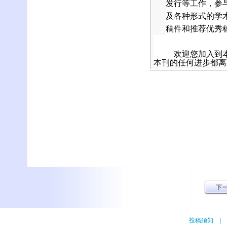
发行等工作，参
及各种形式的学
稿件和推荐优秀
欢迎您加入到
本刊的任何进步都离
投稿须知
|