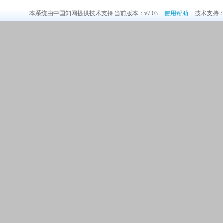
本系统由中国知网提供技术支持 当前版本：v7.03
使用帮助
技术支持